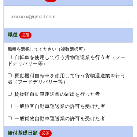
職種
必須
職種を選択してください（複数選択可）
自転車を使用して行う貨物運送業を行う者（フー
ドデリバリー等）
原動機付自転車を使用して行う貨物運送業を行う
者（フードデリバリー等）
貨物軽自動車運送業の届出を行った者
一般旅客自動車運送業の許可を受けた者
一般貨物自動車運送業の許可を受けた者
給付基礎日額
必須