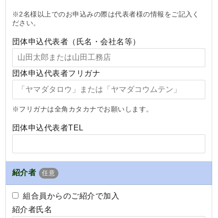
※
2名様以上でのお申込み
の際は代表者様の情報をご記入く
ださい。
団体申込代表者（氏名・会社名等）
団体申込代表者フリガナ
※フリガナは全角カタカナでお願いします。
団体申込代表者TEL
紹介者
任意
組合員からのご紹介で加入
紹介者氏名